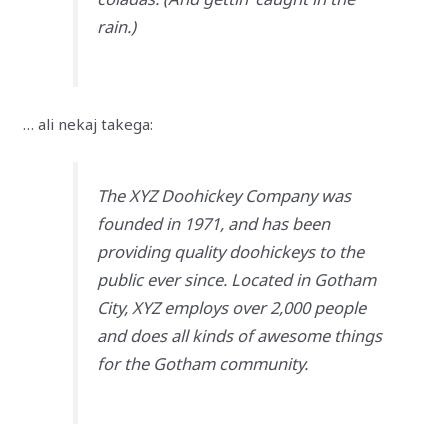
rain.)
… ali nekaj takega:
The XYZ Doohickey Company was
founded in 1971, and has been
providing quality doohickeys to the
public ever since. Located in Gotham
City, XYZ employs over 2,000 people
and does all kinds of awesome things
for the Gotham community.